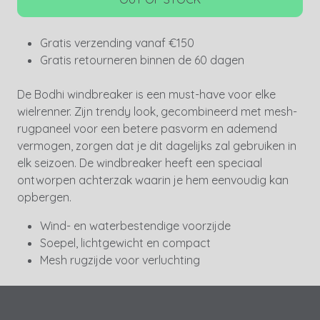
Gratis verzending vanaf €150
Gratis retourneren binnen de 60 dagen
De Bodhi windbreaker is een must-have voor elke
wielrenner. Zijn trendy look, gecombineerd met mesh-
rugpaneel voor een betere pasvorm en ademend
vermogen, zorgen dat je dit dagelijks zal gebruiken in
elk seizoen. De windbreaker heeft een speciaal
ontworpen achterzak waarin je hem eenvoudig kan
opbergen.
Wind- en waterbestendige voorzijde
Soepel, lichtgewicht en compact
Mesh rugzijde voor verluchting