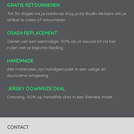
GRATIS RETOURNEREN
Tot 30 dagen na je aankoop krijg je bij Bodhi de kans om je
artikel te ruilen of retourneren.
CRASH REPLACEMENT
Geniet van een eenmalige -50% op je nieuwe kit na het
ruilen van je kapotte kleding.
HANDMADE
Alle materialen zijn handgemaakt in een veilige en
duurzame omgeving.
JERSEY DOWNSIZE DEAL
Ontvang -50% op hetzelfde shirt in een kleinere maat.
CONTACT