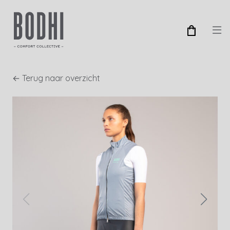
← Terug naar overzicht