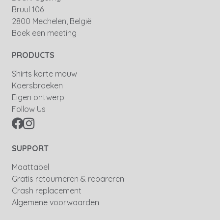
Bruul 106
2800 Mechelen, België
Boek een meeting
PRODUCTS
Shirts korte mouw
Koersbroeken
Eigen ontwerp
Follow Us
SUPPORT
Maattabel
Gratis retourneren & repareren
Crash replacement
Algemene voorwaarden