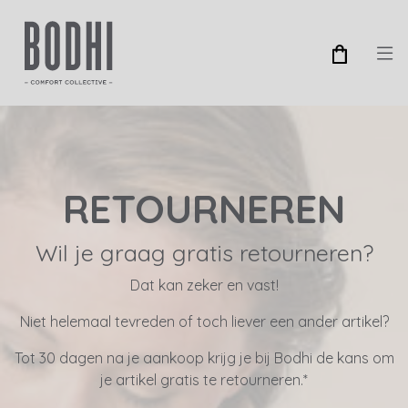
RETOURNEREN
Wil je graag gratis retourneren?
Dat kan zeker en vast!
Niet helemaal tevreden of toch liever een ander artikel?
Tot 30 dagen na je aankoop krijg je bij Bodhi de kans om
je artikel gratis te retourneren.*