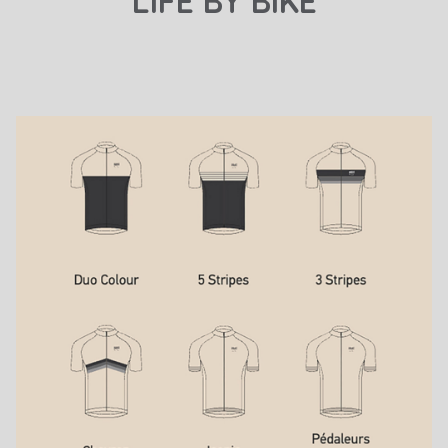
LIFE BY BIKE