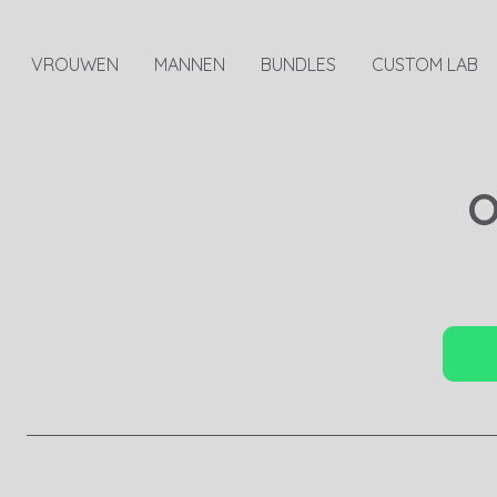
VROUWEN
MANNEN
BUNDLES
CUSTOM LAB
O