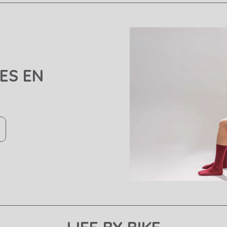
ES EN