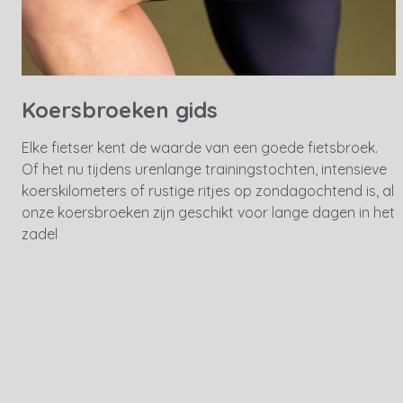
Koersbroeken gids
Elke fietser kent de waarde van een goede fietsbroek.
Of het nu tijdens urenlange trainingstochten, intensieve
koerskilometers of rustige ritjes op zondagochtend is, al
onze koersbroeken zijn geschikt voor lange dagen in het
zadel