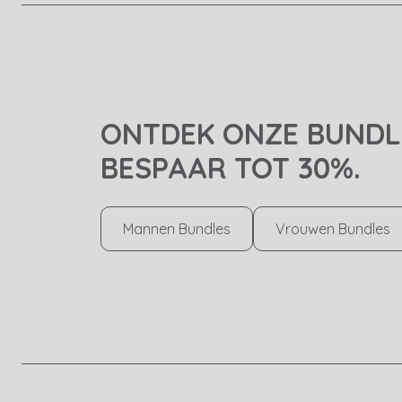
ONTDEK ONZE BUNDL
BESPAAR TOT 30%.
Mannen Bundles
Vrouwen Bundles