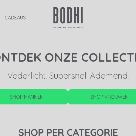
CADEAUS
NTDEK ONZE COLLECT
Vederlicht. Supersnel. Ademend.
SHOP MANNEN
SHOP VROUWEN
SHOP PER CATEGORIE