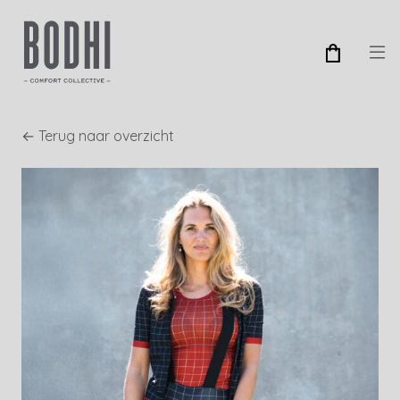
← Terug naar overzicht