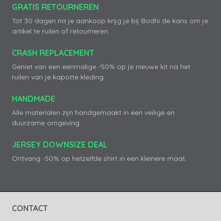
GRATIS RETOURNEREN
Tot 30 dagen na je aankoop krijg je bij Bodhi de kans om je
artikel te ruilen of retourneren.
CRASH REPLACEMENT
Geniet van een eenmalige -50% op je nieuwe kit na het
ruilen van je kapotte kleding.
HANDMADE
Alle materialen zijn handgemaakt in een veilige en
duurzame omgeving.
JERSEY DOWNSIZE DEAL
Ontvang -50% op hetzelfde shirt in een kleinere maat.
CONTACT