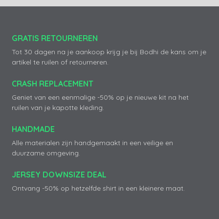
GRATIS RETOURNEREN
Tot 30 dagen na je aankoop krijg je bij Bodhi de kans om je
artikel te ruilen of retourneren.
CRASH REPLACEMENT
Geniet van een eenmalige -50% op je nieuwe kit na het
ruilen van je kapotte kleding.
HANDMADE
Alle materialen zijn handgemaakt in een veilige en
duurzame omgeving.
JERSEY DOWNSIZE DEAL
Ontvang -50% op hetzelfde shirt in een kleinere maat.