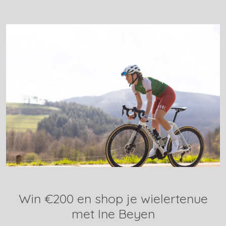
Win €200 en shop je wielertenue
met Ine Beyen