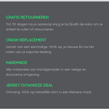
GRATIS RETOURNEREN
Tot 30 dagen na je aankoop krijg je bij Bodhi de kans om je
artikel te ruilen of retourneren.
CRASH REPLACEMENT
Geniet van een eenmalige -50% op je nieuwe kit na het
ruilen van je kapotte kleding.
HANDMADE
Alle materialen zijn handgemaakt in een veilige en
duurzame omgeving.
JERSEY DOWNSIZE DEAL
Ontvang -50% op hetzelfde shirt in een kleinere maat.