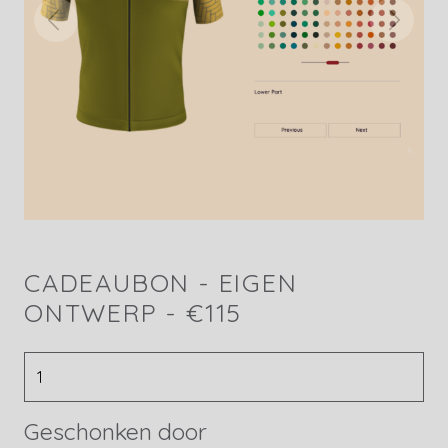
CADEAUBON - EIGEN
ONTWERP - €115
Geschonken door