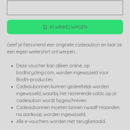
IN WINKELWAGEN
Geef je fietsvriend een originele cadeaubon en laat ze
een eigen wielershirt ontwerpen.
Deze voucher kan alleen online, op
bodhicycling.com, worden ingewisseld voor
Bodhi-producten.
Cadeaubonnen kunnen gedeeltelijk worden
ingewisseld, waarbij het resterende saldo op je
cadeaubon wordt bijgeschreven.
Cadeaubonnen moeten binnen twaalf maanden
na aankoop worden ingewisseld.
Alle e-vouchers worden niet terugbetaald.