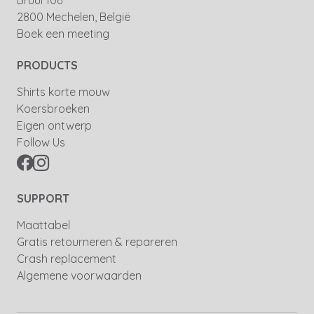
Bruul 106
2800 Mechelen, België
Boek een meeting
PRODUCTS
Shirts korte mouw
Koersbroeken
Eigen ontwerp
Follow Us
SUPPORT
Maattabel
Gratis retourneren & repareren
Crash replacement
Algemene voorwaarden