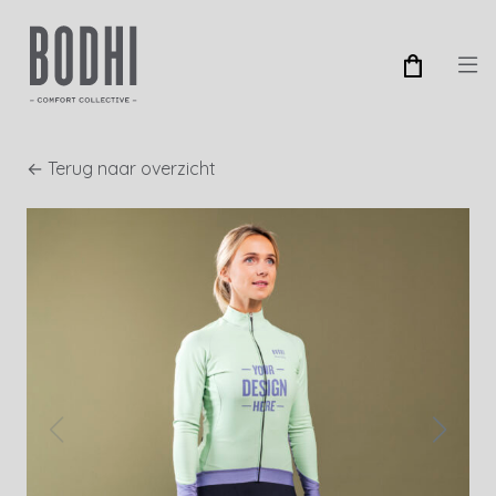
← Terug naar overzicht