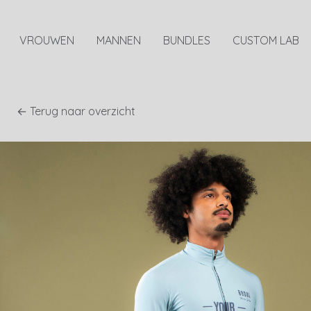
VROUWEN
MANNEN
BUNDLES
CUSTOM LAB
← Terug naar overzicht