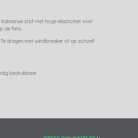
: Italiaanse stof met hoge elasticiteit voor
 de fiets.
: Te dragen met windbreaker of op zichzelf
ledig bedrukbaar