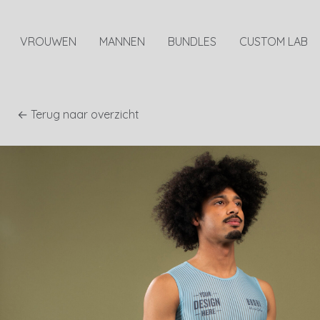
VROUWEN
MANNEN
BUNDLES
CUSTOM LAB
← Terug naar overzicht