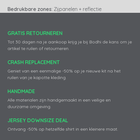
Bedrukbare zones
: Zijpanelen + reflectie
GRATIS RETOURNEREN
Tot 30 dagen na je aankoop krijg je bij Bodhi de kans om je
artikel te ruilen of retourneren.
CRASH REPLACEMENT
Geniet van een eenmalige -50% op je nieuwe kit na het
ruilen van je kapotte kleding.
HANDMADE
Alle materialen zijn handgemaakt in een veilige en
duurzame omgeving.
JERSEY DOWNSIZE DEAL
Ontvang -50% op hetzelfde shirt in een kleinere maat.