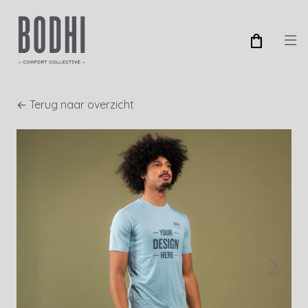
← Terug naar overzicht