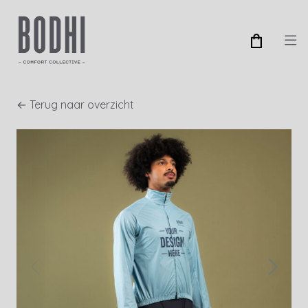
← Terug naar overzicht