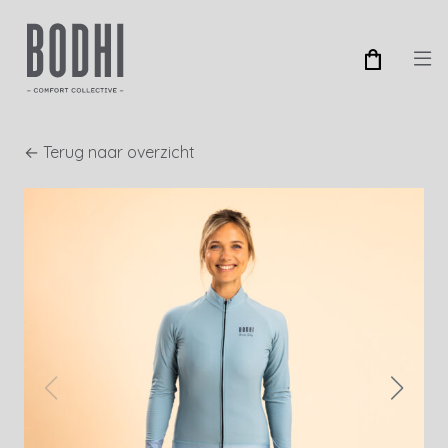
← Terug naar overzicht