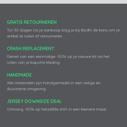
GRATIS RETOURNEREN
Tot 30 dagen na je aankoop krijg je bij Bodhi de kans om je
artikel te ruilen of retourneren.
CRASH REPLACEMENT
Geniet van een eenmalige -50% op je nieuwe kit na het
ruilen van je kapotte kleding.
HANDMADE
Alle materialen zijn handgemaakt in een veilige en
duurzame omgeving.
JERSEY DOWNSIZE DEAL
Ontvang -50% op hetzelfde shirt in een kleinere maat.