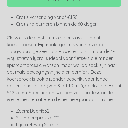
Gratis verzending vanaf €150
Gratis retourneren binnen de 60 dagen
Classic is de eerste keuze in ons assortiment
koersbroeken. Hij maakt gebruik van hetzelfde
hoogwaardige zeem als Power en Ultra, maar de 4-
way stretch lycra is ideaal voor fietsers die minder
spiercompressie wensen, maar wel op zoek zijn naar
optimale bewegingsvrijheid en comfort. Deze
koersbroek is ook bijzonder geschikt voor lange
dagen in het zadel (van 8 tot 10 uur), dankzij het Bodhi
532 zeem. Specifiek ontworpen voor professionele
wielrenners en atleten die het hele jaar door trainen.
Zeem: Bodhi532
Spier compressie: ***
Lycra: 4-way Stretch