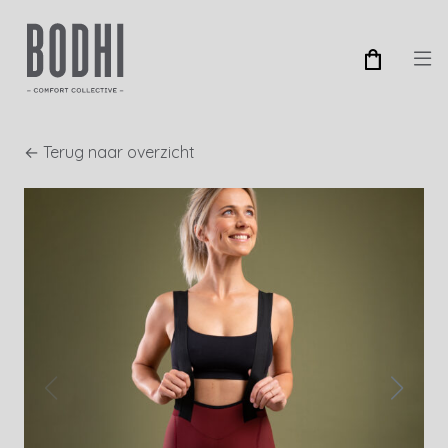
← Terug naar overzicht