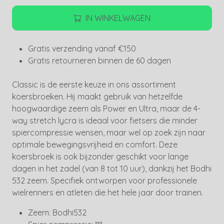
IN WINKELWAGEN
Gratis verzending vanaf €150
Gratis retourneren binnen de 60 dagen
Classic is de eerste keuze in ons assortiment
koersbroeken. Hij maakt gebruik van hetzelfde
hoogwaardige zeem als Power en Ultra, maar de 4-
way stretch lycra is ideaal voor fietsers die minder
spiercompressie wensen, maar wel op zoek zijn naar
optimale bewegingsvrijheid en comfort. Deze
koersbroek is ook bijzonder geschikt voor lange
dagen in het zadel (van 8 tot 10 uur), dankzij het Bodhi
532 zeem. Specifiek ontworpen voor professionele
wielrenners en atleten die het hele jaar door trainen.
Zeem: Bodhi532