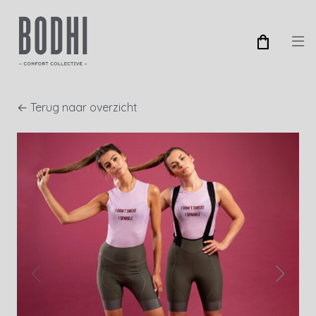
← Terug naar overzicht