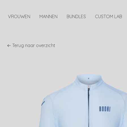
VROUWEN
MANNEN
BUNDLES
CUSTOM LAB
← Terug naar overzicht