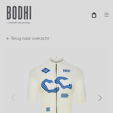
← Terug naar overzicht