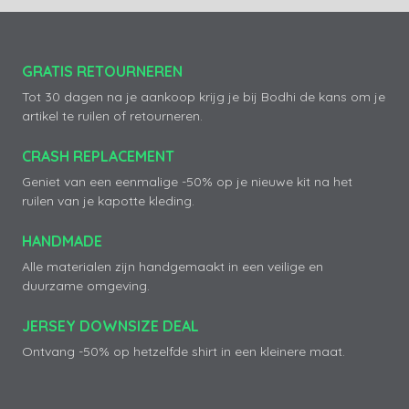
GRATIS RETOURNEREN
Tot 30 dagen na je aankoop krijg je bij Bodhi de kans om je
artikel te ruilen of retourneren.
CRASH REPLACEMENT
Geniet van een eenmalige -50% op je nieuwe kit na het
ruilen van je kapotte kleding.
HANDMADE
Alle materialen zijn handgemaakt in een veilige en
duurzame omgeving.
JERSEY DOWNSIZE DEAL
Ontvang -50% op hetzelfde shirt in een kleinere maat.