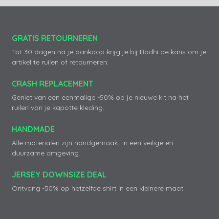
GRATIS RETOURNEREN
Tot 30 dagen na je aankoop krijg je bij Bodhi de kans om je
artikel te ruilen of retourneren.
CRASH REPLACEMENT
Geniet van een eenmalige -50% op je nieuwe kit na het
ruilen van je kapotte kleding.
HANDMADE
Alle materialen zijn handgemaakt in een veilige en
duurzame omgeving.
JERSEY DOWNSIZE DEAL
Ontvang -50% op hetzelfde shirt in een kleinere maat.