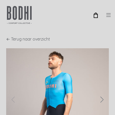
← Terug naar overzicht