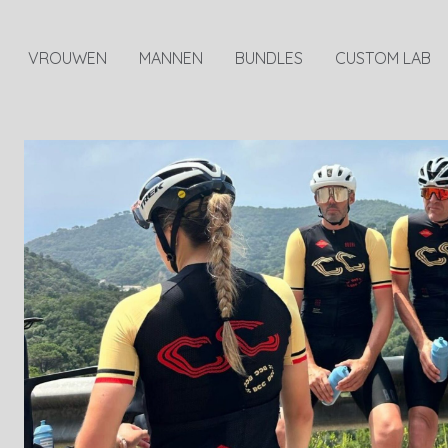
VROUWEN
MANNEN
BUNDLES
CUSTOM LAB