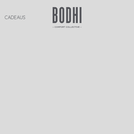
CADEAUS