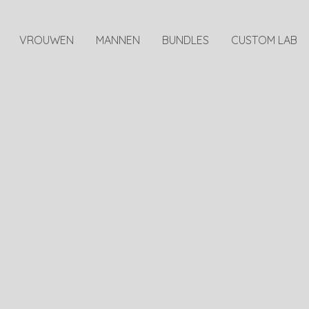
VROUWEN
MANNEN
BUNDLES
CUSTOM LAB