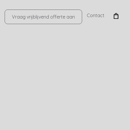
Contact
Vraag vrijblijvend offerte aan