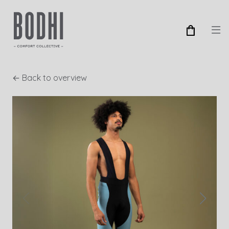
← Back to overview