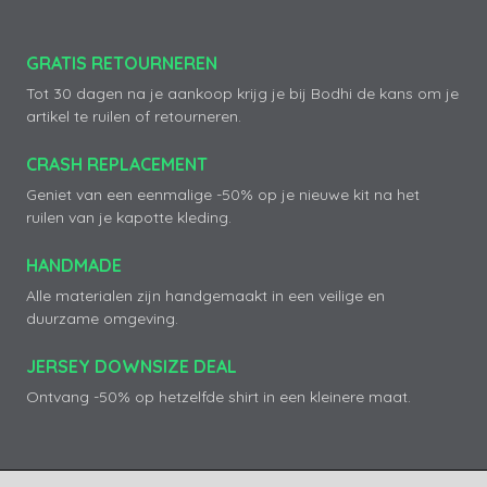
GRATIS RETOURNEREN
Tot 30 dagen na je aankoop krijg je bij Bodhi de kans om je
artikel te ruilen of retourneren.
CRASH REPLACEMENT
Geniet van een eenmalige -50% op je nieuwe kit na het
ruilen van je kapotte kleding.
HANDMADE
Alle materialen zijn handgemaakt in een veilige en
duurzame omgeving.
JERSEY DOWNSIZE DEAL
Ontvang -50% op hetzelfde shirt in een kleinere maat.