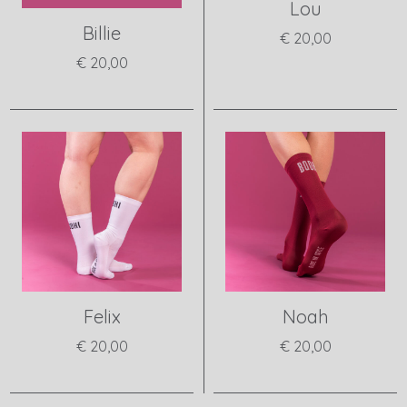
Lou
Billie
€ 20,00
€ 20,00
View product
View product
Felix
Noah
€ 20,00
€ 20,00
View product
View product