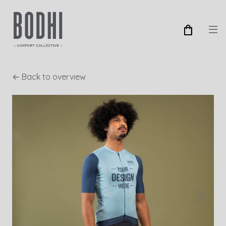
← Back to overview