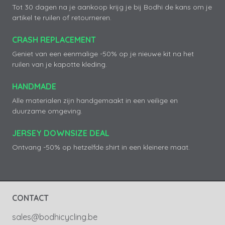
Tot 30 dagen na je aankoop krijg je bij Bodhi de kans om je
artikel te ruilen of retourneren.
CRASH REPLACEMENT
Geniet van een eenmalige -50% op je nieuwe kit na het
ruilen van je kapotte kleding.
HANDMADE
Alle materialen zijn handgemaakt in een veilige en
duurzame omgeving.
JERSEY DOWNSIZE DEAL
Ontvang -50% op hetzelfde shirt in een kleinere maat.
CONTACT
sales@bodhicycling.be