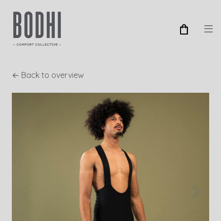
← Back to overview