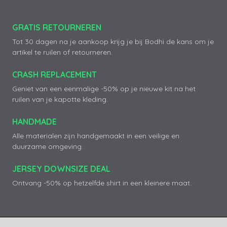
GRATIS RETOURNEREN
Tot 30 dagen na je aankoop krijg je bij Bodhi de kans om je
artikel te ruilen of retourneren.
CRASH REPLACEMENT
Geniet van een eenmalige -50% op je nieuwe kit na het
ruilen van je kapotte kleding.
HANDMADE
Alle materialen zijn handgemaakt in een veilige en
duurzame omgeving.
JERSEY DOWNSIZE DEAL
Ontvang -50% op hetzelfde shirt in een kleinere maat.