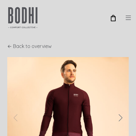
← Back to overview