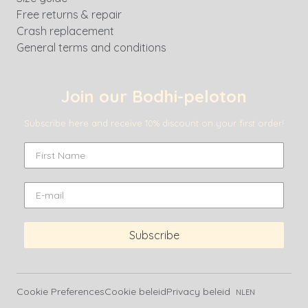
Free returns & repair
Crash replacement
General terms and conditions
Join our Bodhi-peloton
Subscribe here and receive 10% discount on your first order!
Subscribe
Cookie Preferences
Cookie beleid
Privacy beleid
NL
EN