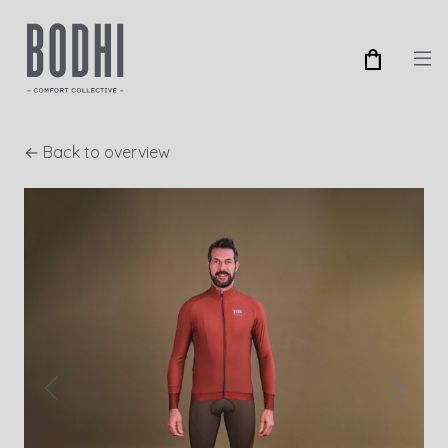
← Back to overview