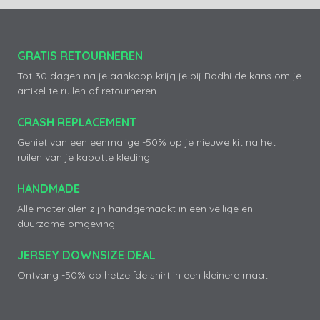
GRATIS RETOURNEREN
Tot 30 dagen na je aankoop krijg je bij Bodhi de kans om je
artikel te ruilen of retourneren.
CRASH REPLACEMENT
Geniet van een eenmalige -50% op je nieuwe kit na het
ruilen van je kapotte kleding.
HANDMADE
Alle materialen zijn handgemaakt in een veilige en
duurzame omgeving.
JERSEY DOWNSIZE DEAL
Ontvang -50% op hetzelfde shirt in een kleinere maat.