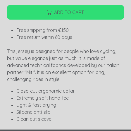
ADD TO CART
Free shipping from €150
Free return within 60 days
This jersey is designed for people who love cycling,
but value elegance just as much. It is made of
advanced technical fabrics developed by our Italian
partner "Miti". It is an excellent option for long,
challenging rides in style.
Close-cut ergonomic collar
Extremely soft hand-feel
Light & fast drying
Silicone anti-slip
Clean cut sleeve