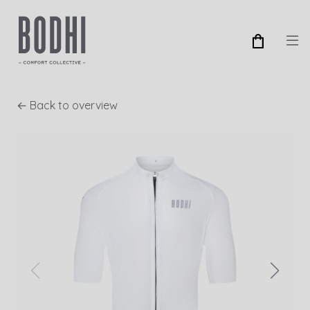
← Back to overview