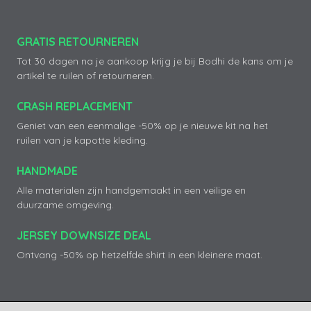
GRATIS RETOURNEREN
Tot 30 dagen na je aankoop krijg je bij Bodhi de kans om je
artikel te ruilen of retourneren.
CRASH REPLACEMENT
Geniet van een eenmalige -50% op je nieuwe kit na het
ruilen van je kapotte kleding.
HANDMADE
Alle materialen zijn handgemaakt in een veilige en
duurzame omgeving.
JERSEY DOWNSIZE DEAL
Ontvang -50% op hetzelfde shirt in een kleinere maat.