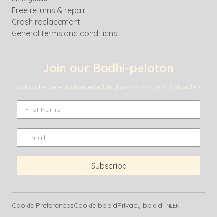
Free returns & repair
Crash replacement
General terms and conditions
Join our Bodhi-peloton
Subscribe here and receive 10% discount on your first order!
Subscribe
Cookie Preferences
Cookie beleid
Privacy beleid
NL
EN