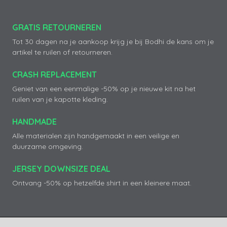
GRATIS RETOURNEREN
Tot 30 dagen na je aankoop krijg je bij Bodhi de kans om je
artikel te ruilen of retourneren.
CRASH REPLACEMENT
Geniet van een eenmalige -50% op je nieuwe kit na het
ruilen van je kapotte kleding.
HANDMADE
Alle materialen zijn handgemaakt in een veilige en
duurzame omgeving.
JERSEY DOWNSIZE DEAL
Ontvang -50% op hetzelfde shirt in een kleinere maat.