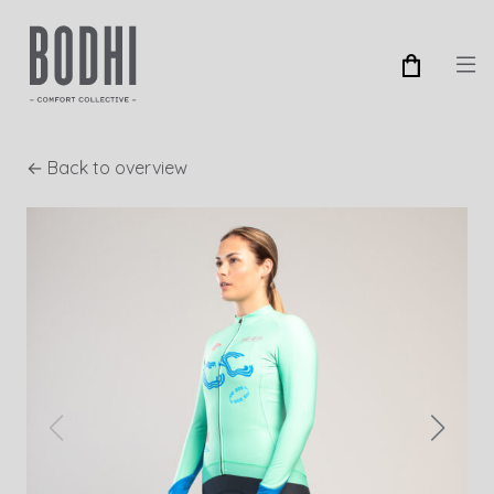
← Back to overview